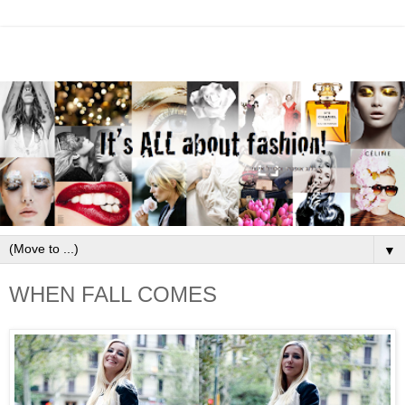
▼
WHEN FALL COMES