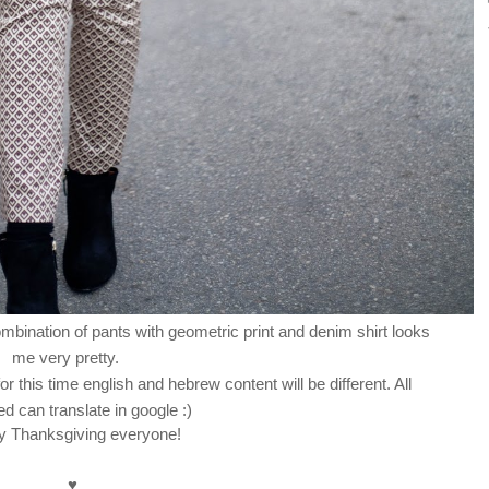
ombination of pants with geometric print and denim shirt looks
me very pretty.
or this time english and hebrew content will be different. All
ed can translate in google :)
 Thanksgiving everyone!
♥