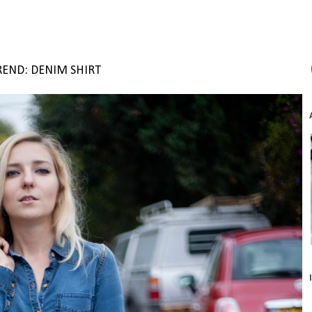
REND: DENIM SHIRT