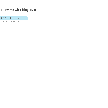
Follow me with bloglovin