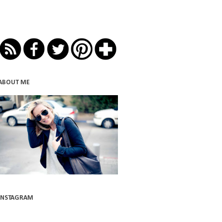
ABOUT ME
INSTAGRAM