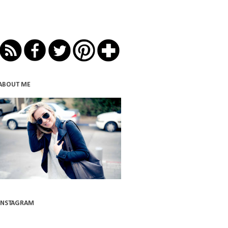
ABOUT ME
INSTAGRAM