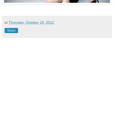
at
Thursday, October 18, 2012
Share