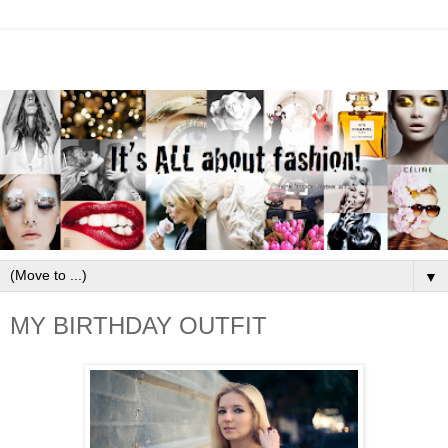
▼
MY BIRTHDAY OUTFIT