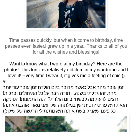
Time passes quickly, but when it come to birthday, time
passes even faster.I grew up in a year.. Thanks to all of you
for all the wishes and blessings!
Want to know what I wore at my birthday? Here are the
photos! This tunic is relatively old item in my wardrobe and I
love it! Every time I wear it, it gives me a feeling of chic:))
♥
זמן עובר מהר אבל כאשר מדובר ביום הולדת זמן עובר עוד יותר
מהר. זהו גדלתי בשנה... תודה רבה על כל האיחולים וברכות!
רוצים לדעת מה לבשתי ביום הולדת? הנה התמונות! הטוניקה
הזאת היא פריט יחסית ישן במלתחה שלי ואני מאוד אוהבת אותה!
כל פעם שאני לובשת אותה היא נותנת לי הרגשה של שיק :))