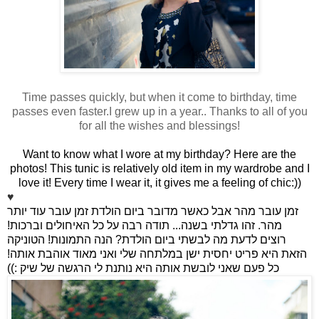
Time passes quickly, but when it come to birthday, time
passes even faster.I grew up in a year.. Thanks to all of you
for all the wishes and blessings!
Want to know what I wore at my birthday? Here are the
photos! This tunic is relatively old item in my wardrobe and I
love it! Every time I wear it, it gives me a feeling of chic:))
♥
זמן עובר מהר אבל כאשר מדובר ביום הולדת זמן עובר עוד יותר
מהר. זהו גדלתי בשנה... תודה רבה על כל האיחולים וברכות!
רוצים לדעת מה לבשתי ביום הולדת? הנה התמונות! הטוניקה
הזאת היא פריט יחסית ישן במלתחה שלי ואני מאוד אוהבת אותה!
כל פעם שאני לובשת אותה היא נותנת לי הרגשה של שיק :))