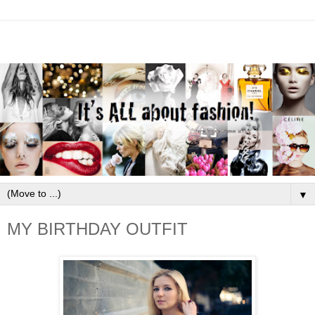
▼
MY BIRTHDAY OUTFIT