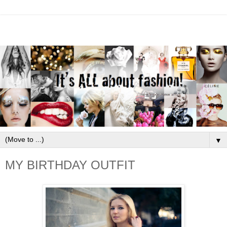
▼
MY BIRTHDAY OUTFIT