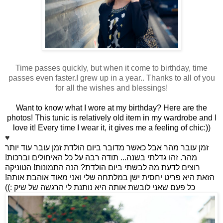
Time passes quickly, but when it come to birthday, time
passes even faster.I grew up in a year.. Thanks to all of you
for all the wishes and blessings!
Want to know what I wore at my birthday? Here are the
photos! This tunic is relatively old item in my wardrobe and I
love it! Every time I wear it, it gives me a feeling of chic:))
♥
זמן עובר מהר אבל כאשר מדובר ביום הולדת זמן עובר עוד יותר
מהר. זהו גדלתי בשנה... תודה רבה על כל האיחולים וברכות!
רוצים לדעת מה לבשתי ביום הולדת? הנה התמונות! הטוניקה
הזאת היא פריט יחסית ישן במלתחה שלי ואני מאוד אוהבת אותה!
כל פעם שאני לובשת אותה היא נותנת לי הרגשה של שיק :))