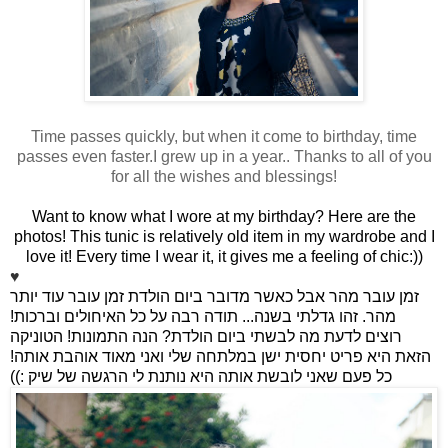
Time passes quickly, but when it come to birthday, time
passes even faster.I grew up in a year.. Thanks to all of you
for all the wishes and blessings!
Want to know what I wore at my birthday? Here are the
photos! This tunic is relatively old item in my wardrobe and I
love it! Every time I wear it, it gives me a feeling of chic:))
♥
זמן עובר מהר אבל כאשר מדובר ביום הולדת זמן עובר עוד יותר
מהר. זהו גדלתי בשנה... תודה רבה על כל האיחולים וברכות!
רוצים לדעת מה לבשתי ביום הולדת? הנה התמונות! הטוניקה
הזאת היא פריט יחסית ישן במלתחה שלי ואני מאוד אוהבת אותה!
כל פעם שאני לובשת אותה היא נותנת לי הרגשה של שיק :))