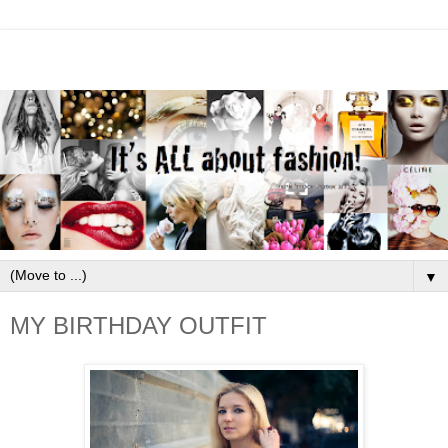
▼
MY BIRTHDAY OUTFIT