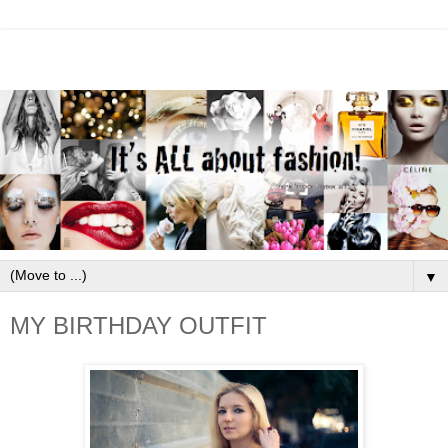
▼
MY BIRTHDAY OUTFIT