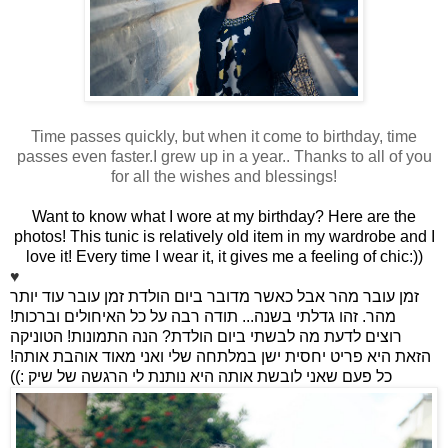
Time passes quickly, but when it come to birthday, time
passes even faster.I grew up in a year.. Thanks to all of you
for all the wishes and blessings!
Want to know what I wore at my birthday? Here are the
photos! This tunic is relatively old item in my wardrobe and I
love it! Every time I wear it, it gives me a feeling of chic:))
♥
זמן עובר מהר אבל כאשר מדובר ביום הולדת זמן עובר עוד יותר
מהר. זהו גדלתי בשנה... תודה רבה על כל האיחולים וברכות!
רוצים לדעת מה לבשתי ביום הולדת? הנה התמונות! הטוניקה
הזאת היא פריט יחסית ישן במלתחה שלי ואני מאוד אוהבת אותה!
כל פעם שאני לובשת אותה היא נותנת לי הרגשה של שיק :))