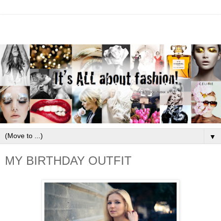
▼
MY BIRTHDAY OUTFIT