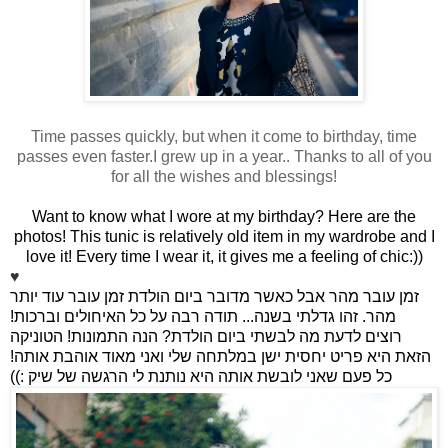
Time passes quickly, but when it come to birthday, time
passes even faster.I grew up in a year.. Thanks to all of you
for all the wishes and blessings!
Want to know what I wore at my birthday? Here are the
photos! This tunic is relatively old item in my wardrobe and I
love it! Every time I wear it, it gives me a feeling of chic:))
♥
זמן עובר מהר אבל כאשר מדובר ביום הולדת זמן עובר עוד יותר
מהר. זהו גדלתי בשנה... תודה רבה על כל האיחולים וברכות!
רוצים לדעת מה לבשתי ביום הולדת? הנה התמונות! הטוניקה
הזאת היא פריט יחסית ישן במלתחה שלי ואני מאוד אוהבת אותה!
כל פעם שאני לובשת אותה היא נותנת לי הרגשה של שיק :))