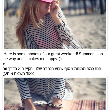
Here is some photos of our great weekend! Summer is on
the way and it makes me happy :))
♥
הקיץ הוא בדרך וזה
!
הנה כמה תמונות מסוף שבוע הנהדר שלנו
:))
מאוד משמח אותי