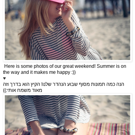
Here is some photos of our great weekend! Summer is on
the way and it makes me happy :))
♥
הקיץ הוא בדרך וזה
!
הנה כמה תמונות מסוף שבוע הנהדר שלנו
:))
מאוד משמח אותי