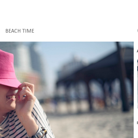
BEACH TIME