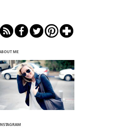
ABOUT ME
INSTAGRAM