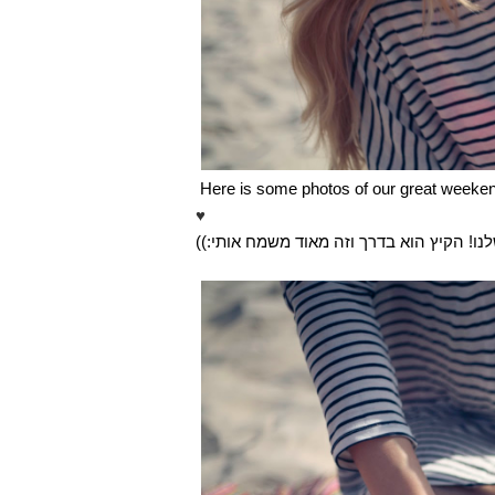
Here is some photos of our great weeke
♥
:))
הקיץ הוא בדרך וזה מאוד משמח אותי
!
נו