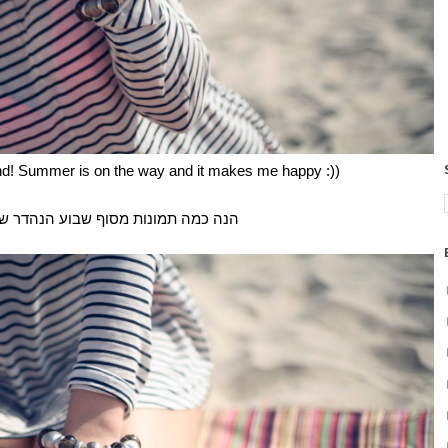
nd! Summer is on the way and it makes me happy :))
הנה כמה תמונות מסוף שבוע הנהדר של