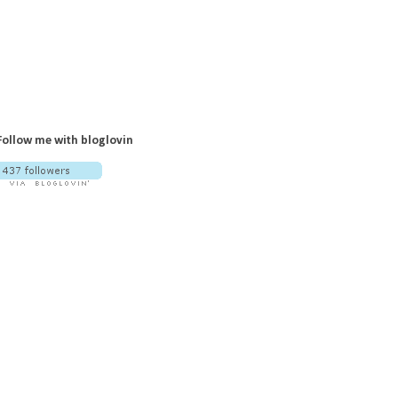
Follow me with bloglovin