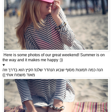
Here is some photos of our great weekend! Summer is on
the way and it makes me happy :))
♥
הקיץ הוא בדרך וזה
!
הנה כמה תמונות מסוף שבוע הנהדר שלנו
:))
מאוד משמח אותי