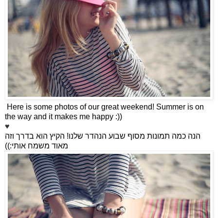
Here is some photos of our great weekend! Summer is on
the way and it makes me happy :))
♥
הקיץ הוא בדרך וזה
!
הנה כמה תמונות מסוף שבוע הנהדר שלנו
:))
מאוד משמח אותי