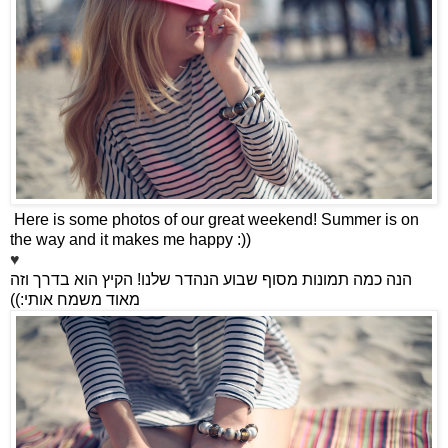
Here is some photos of our great weekend! Summer is on
the way and it makes me happy :))
♥
הקיץ הוא בדרך וזה
!
הנה כמה תמונות מסוף שבוע הנהדר שלנו
:))
מאוד משמח אותי