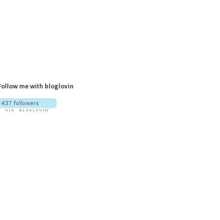
Follow me with bloglovin