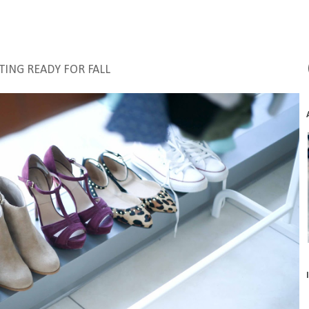
TING READY FOR FALL