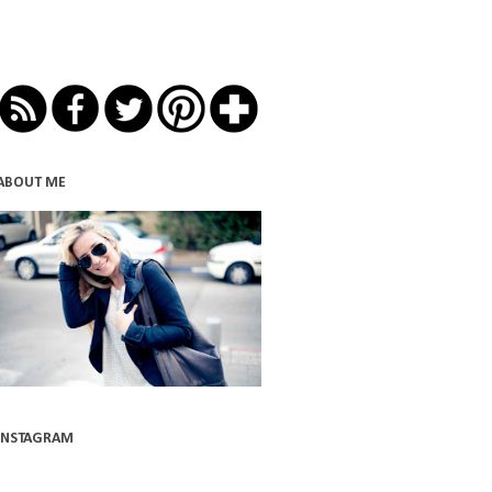
ABOUT ME
INSTAGRAM