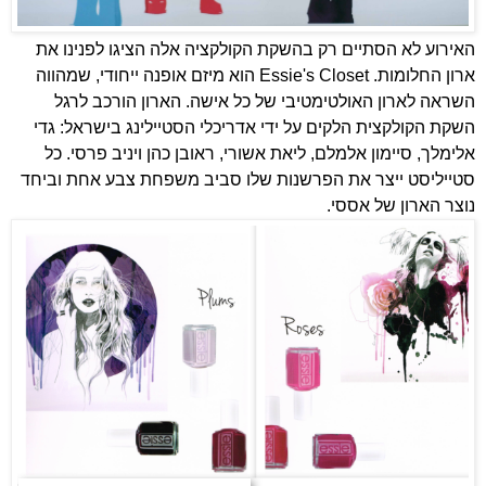
האירוע לא הסתיים רק בהשקת הקולקציה אלה הציגו לפנינו את
ארון החלומות.
Essie's Closet הוא מיזם אופנה ייחודי, שמהווה
השראה לארון האולטימטיבי של כל אישה. הארון הורכב לרגל
השקת הקולקצית הלקים על ידי אדריכלי הסטיילינג בישראל: גדי
אלימלך, סיימון אלמלם, ליאת אשורי, ראובן כהן ויניב פרסי. כל
סטייליסט ייצר את הפרשנות שלו סביב משפחת צבע אחת וביחד
נוצר הארון של אססי.