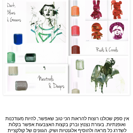
אין ספק שכולנו רוצות להראות הכי טוב שאפשר, להיות מעודכנות 
ואופנתיות. בעזרת 
נצנוץ וברק בקצות האצבעות 
אפשר בקלות 
לשדרג כל מראה ולהוסיף אלגנטיות ושיק. הגוונים של קולקציית 