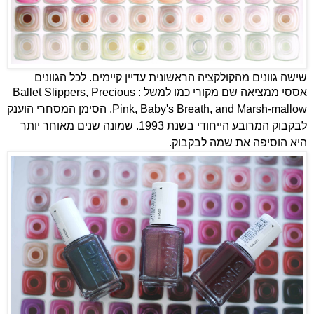
שישה גוונים מהקולקציה הראשונית עדיין קיימים. לכל הגוונים 
אססי ממציאה שם מקורי כמו למשל : 
Ballet Slippers, Precious
Pink, Baby's Breath, and Marsh-mallow.
הסימן המסחרי הוענק
לבקבוק המרובע הייחודי בשנת 1993. שמונה שנים מאוחר יותר
היא הוסיפה את שמה לבקבוק.