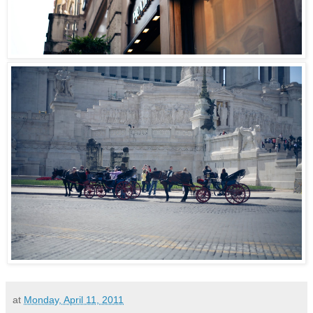
at
Monday, April 11, 2011