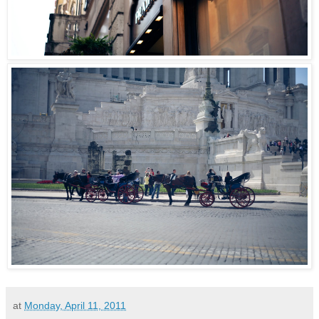
at
Monday, April 11, 2011