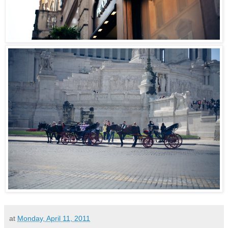
at
Monday, April 11, 2011