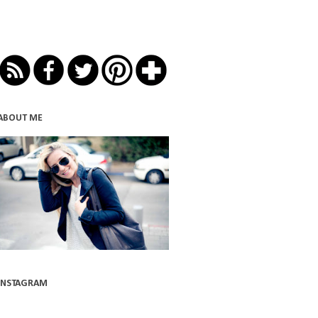
ABOUT ME
INSTAGRAM