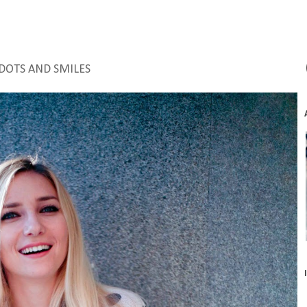
DOTS AND SMILES