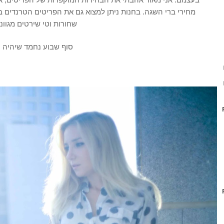
שחורות וטי שירטים מגווני
סוף שבוע נחמד שיהיה :)