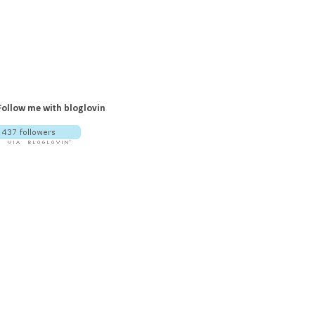
Follow me with bloglovin