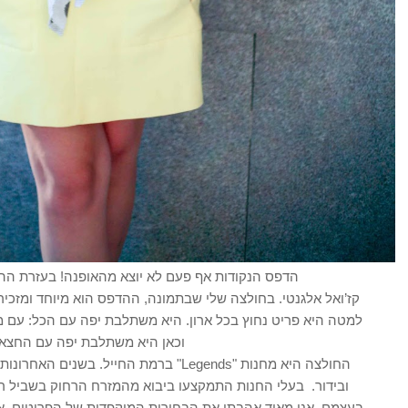
הדפס הנקודות אף פעם לא יוצא מהאופנה! בעזרת הה
וכאן היא משתלבת יפה עם החצאי