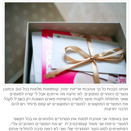
אנחנו הבנות כל כך אוהבות אריזות יפות, קופסאות מלאות בכל טוב וכמובן
מוצרים הזוהרים ומפנקים. לא יודעת מה איתכם אבל לי קורה לפעמים
שאני מתפתה לקנות מוצר כלשהו ברשתות פארם השונות רק בשביל לקבל
את המוצרים המוקטנים. למוצרים המוקטנים יש קסם מיוחד ויש להם
הרבה יתרונות.
אם באופנה אני אוהבת לנסות את הטרנדים הלוהטים אז בכל הקשור
למוצרי טיפוח אני מאוד קונסרבטיבית. יש את המוצרים האהובים עליי,
המתאימים לסוג העור הספציפי שלי ואני לא רואה סיבה להחליף אותם.