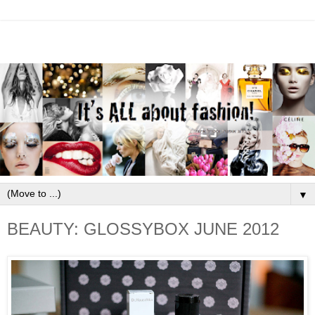
▼
BEAUTY: GLOSSYBOX JUNE 2012