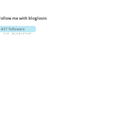
Follow me with bloglovin