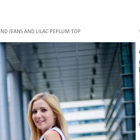
IND JEANS AND LILAC PEPLUM TOP