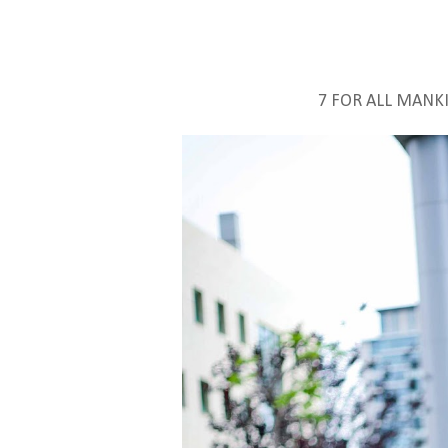
7 FOR ALL MANK