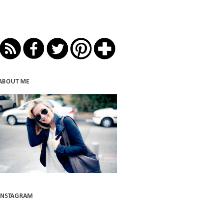
ABOUT ME
INSTAGRAM