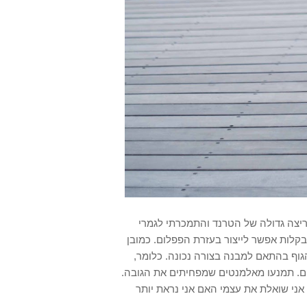
ריצה גדולה של הטרנד והתמכרתי לגמרי
קלות אפשר לייצור בעזרת הפפלום. כמובן
 הגוף בהתאם למבנה בצורה נכונה. כלומר,
ים. תמנעו מאלמנטים שמפחיתים את הגובה.
וטפיט חדש אני שואלת את עצמי האם אני נראת יותר