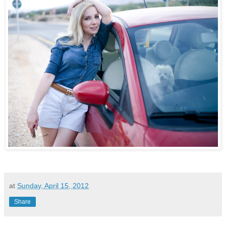
at
Sunday, April 15, 2012
Share