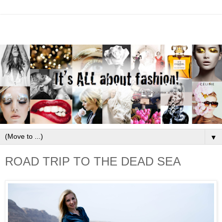
▼
ROAD TRIP TO THE DEAD SEA