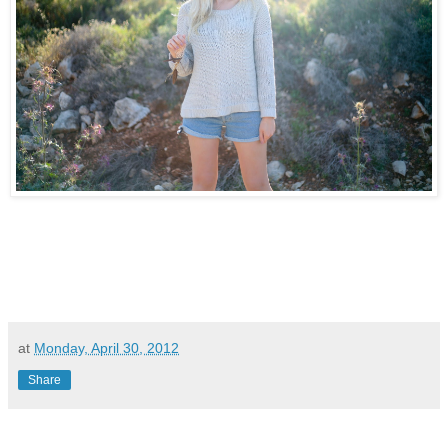
at
Monday, April 30, 2012
Share