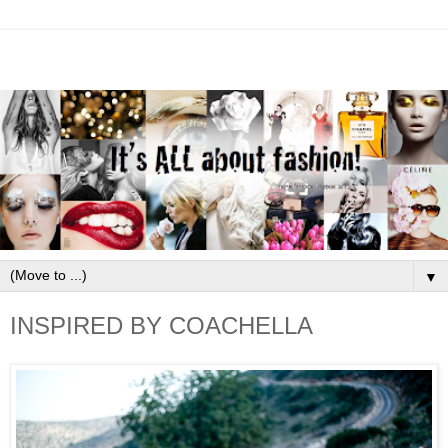
▼
INSPIRED BY COACHELLA