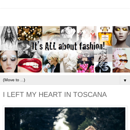
▼
I LEFT MY HEART IN TOSCANA