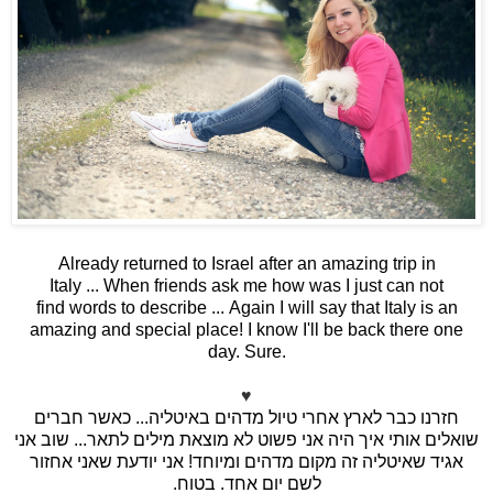
Already returned to Israel after an amazing trip in
Italy ... When friends ask me how was I just can not
find words to describe ... Again I will say that Italy is an
amazing and special place! I know I'll be back there one
day. Sure.
♥
חזרנו כבר לארץ אחרי טיול מדהים באיטליה... כאשר חברים
שואלים אותי איך היה אני פשוט לא מוצאת מילים לתאר... שוב אני
אגיד שאיטליה זה מקום מדהים ומיוחד! אני יודעת שאני אחזור
.
לשם יום אחד. בטוח