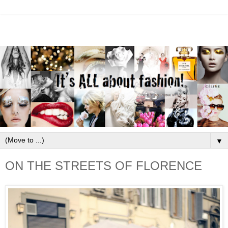
▼
ON THE STREETS OF FLORENCE