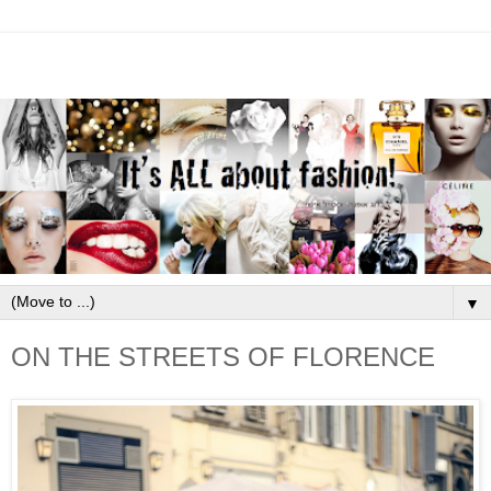
▼
ON THE STREETS OF FLORENCE