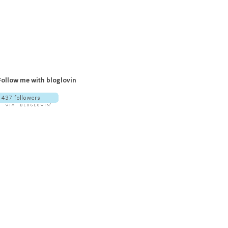
Follow me with bloglovin