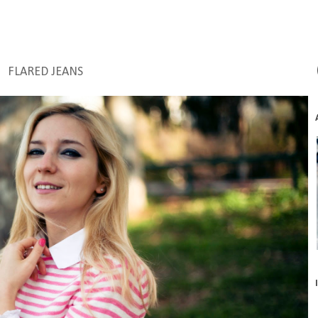
FLARED JEANS