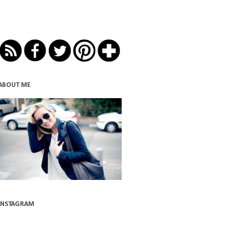
ABOUT ME
INSTAGRAM