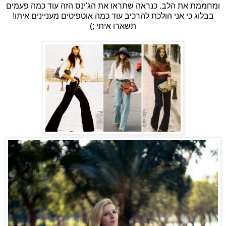
ינס הזה עוד כמה פעמים
'
כנראה שתראו את הג
.
ומחממת את הלב
!
בבלוג כי אני הולכת להרכיב עוד כמה אוטפיטים מעניינים איתו
;)
תשארו איתי