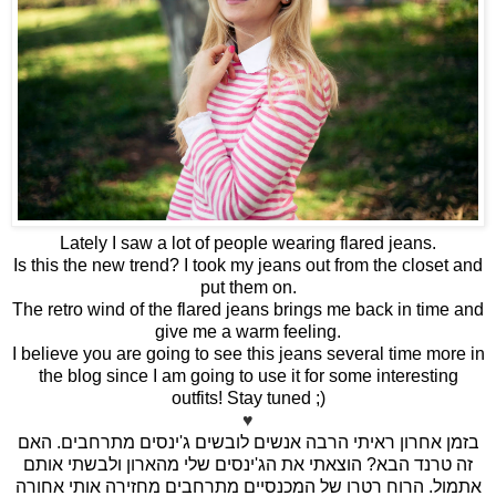
Lately I saw a lot of people wearing flared jeans.
Is this the new trend? I took my jeans out from the closet and
put them on.
The retro wind of the flared jeans brings me back in time and
give me a warm feeling.
I believe you are going to see this jeans several time more in
the blog since I am going to use it for some interesting
outfits! Stay tuned ;)
♥
האם
.
ינסים מתרחבים
'
בזמן אחרון ראיתי הרבה אנשים לובשים ג
ינסים שלי מהארון ולבשתי אותם
'
הוצאתי את הג
?
זה טרנד הבא
הרוח רטרו של המכנסיים מתרחבים מחזירה אותי אחורה
.
אתמול