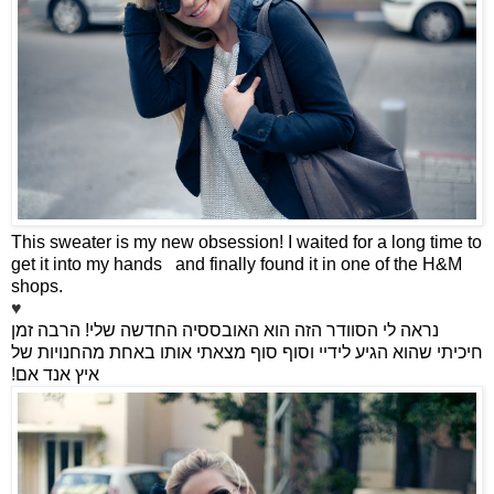
This sweater is my new obsession! I waited for a long time to
get it into my hands
and finally found it in one of the H&M
shops.
♥
נראה לי הסוודר הזה הוא האובססיה החדשה שלי! הרבה זמן
חיכיתי שהוא הגיע לידיי וסוף סוף מצאתי אותו באחת מהחנויות של
איץ אנד אם!