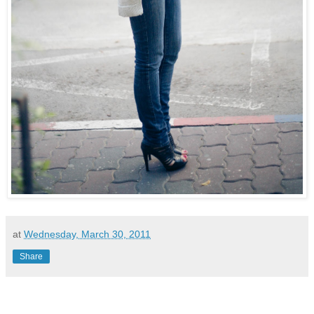
at
Wednesday, March 30, 2011
Share