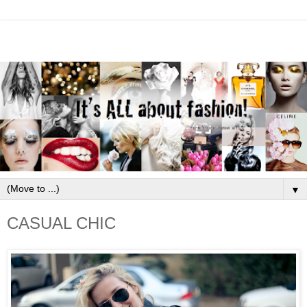
▼
CASUAL CHIC