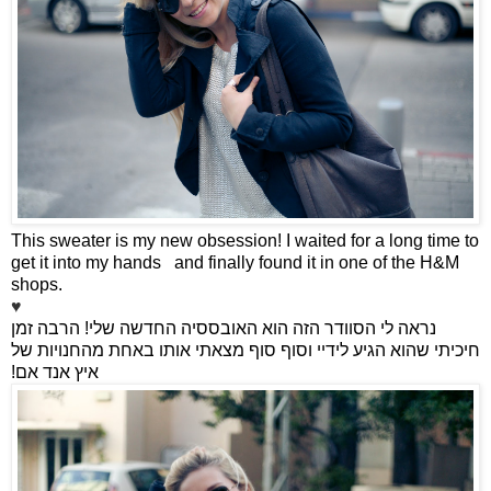
This sweater is my new obsession! I waited for a long time to
get it into my hands
and finally found it in one of the H&M
shops.
♥
נראה לי הסוודר הזה הוא האובססיה החדשה שלי! הרבה זמן
חיכיתי שהוא הגיע לידיי וסוף סוף מצאתי אותו באחת מהחנויות של
איץ אנד אם!