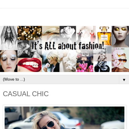
▼
CASUAL CHIC