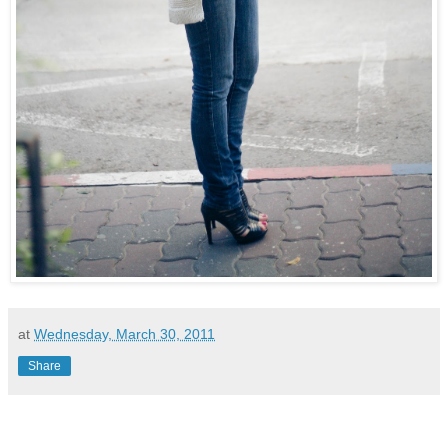
at
Wednesday, March 30, 2011
Share