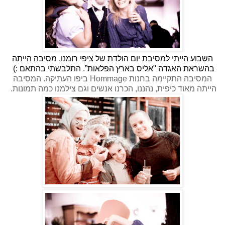
השבוע הייתי למסיבת יום הולדת של ציפי רומנו
.
מסיבה הייתה
בהשראת האגדה
"
אליס בארץ הפלאות”
.
התלבשתי בהתאם
:)
המסיבה התקיימה בחנות Hommage ביפו העתיקה. המסיבה
הייתה מאוד כיפית, נהננו, הכרנו אנשים וגם צילמנו כמה תמונות.