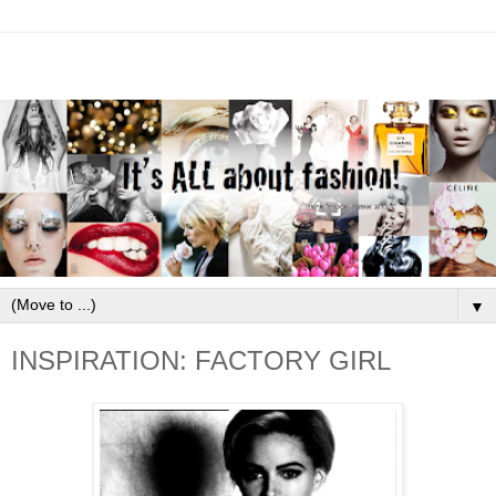
▼
INSPIRATION: FACTORY GIRL