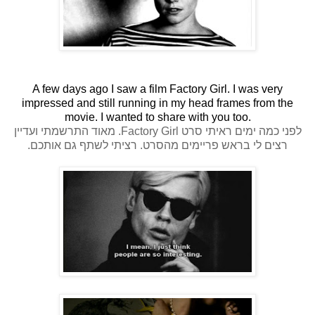
A few days ago I saw a film Factory Girl. I was very
impressed and still running in my head frames from the
movie. I wanted to share with you too.
מאוד התרשמתי ועדיין
Factory Girl.
לפני כמה ימים ראיתי סרט
.
רציתי לשתף גם אותכם
.
רצים לי בראש פריימים מהסרט