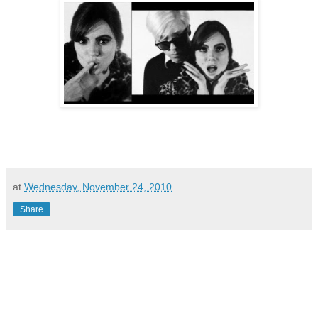
at
Wednesday, November 24, 2010
Share