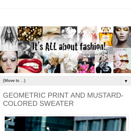
▼
GEOMETRIC PRINT AND MUSTARD-
COLORED SWEATER