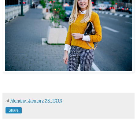
at
Monday, January 28, 2013
Share