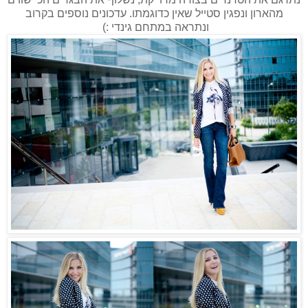
מהארון
ונפגין סטייל שאין כדוגמתו. עדכונים נוספים בקרוב
ונתראה במתחם גינדי :)