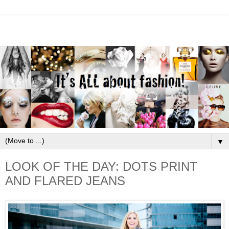
▼
LOOK OF THE DAY: DOTS PRINT
AND FLARED JEANS