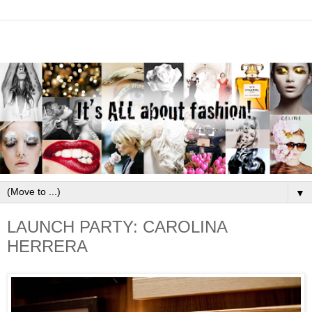
▼
LAUNCH PARTY: CAROLINA
HERRERA