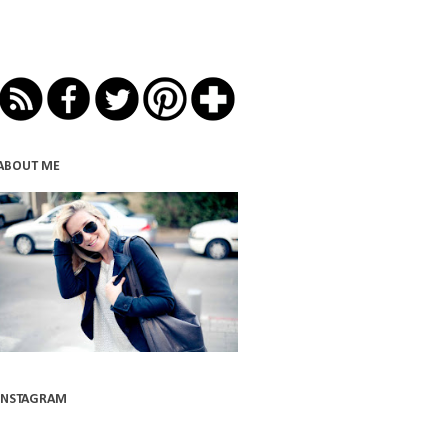
ABOUT ME
INSTAGRAM