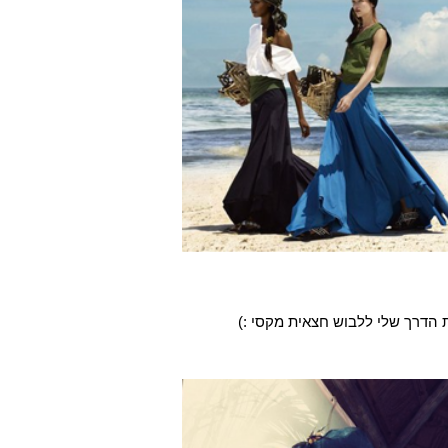
את הדרך שלי ללבוש חצאית מקסי