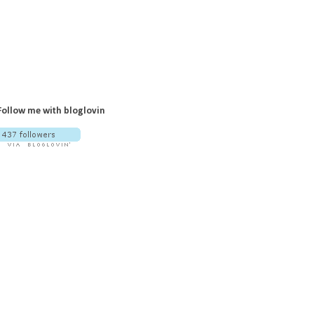
Follow me with bloglovin