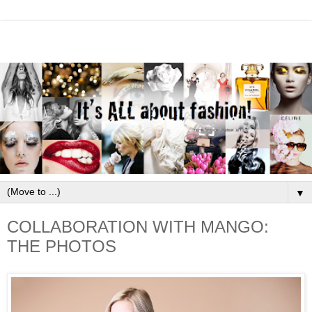
▼
COLLABORATION WITH MANGO:
THE PHOTOS