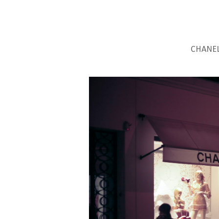
CHANEL