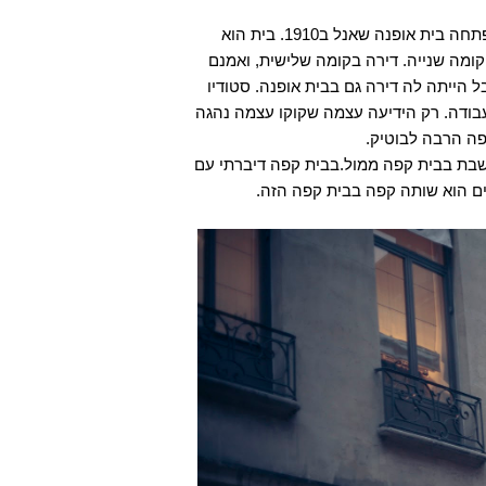
בית הוא
1910.
פתחה בית אופנה שאנל ב
ואמנם
,
דירה בקומה שלישית
.
קומה שנייה
סטודיו
.
ל הייתה לה דירה גם בבית אופנה
רק הידיעה עצמה שקוקו עצמה נהגה
.
בודה
.
פה הרבה לבוטיק
בבית קפה דיברתי עם
.
לשבת בבית קפה ממול
.
ים הוא שותה קפה בבית קפה הזה