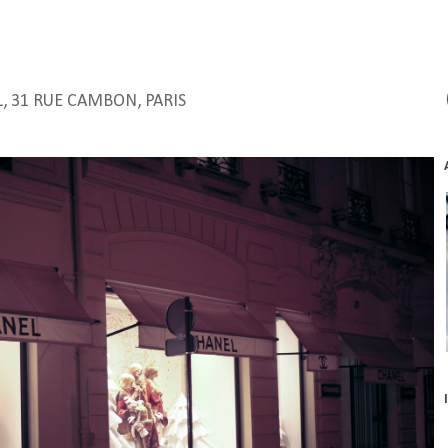
, 31 RUE CAMBON, PARIS