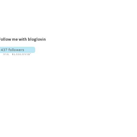
Follow me with bloglovin