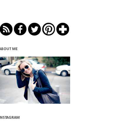
ABOUT ME
INSTAGRAM